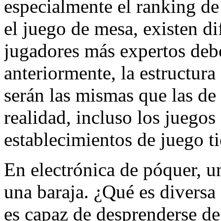
especialmente el ranking de 
el juego de mesa, existen di
jugadores más expertos de
anteriormente, la estructura
serán las mismas que las de
realidad, incluso los juegos
establecimientos de juego 
En electrónica de póquer, u
una baraja. ¿Qué es diversa
es capaz de desprenderse de 