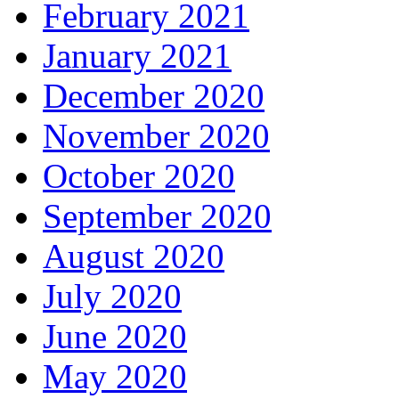
February 2021
January 2021
December 2020
November 2020
October 2020
September 2020
August 2020
July 2020
June 2020
May 2020