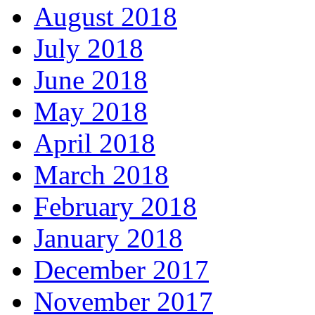
August 2018
July 2018
June 2018
May 2018
April 2018
March 2018
February 2018
January 2018
December 2017
November 2017