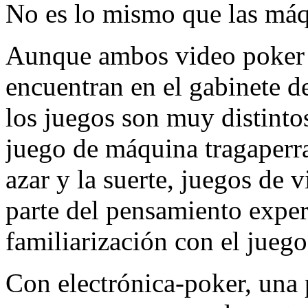
No es lo mismo que las máq
Aunque ambos video poker 
encuentran en el gabinete d
los juegos son muy distinto
juego de máquina tragaperr
azar y la suerte, juegos de
parte del pensamiento exper
familiarización con el juego
Con electrónica-poker, una 