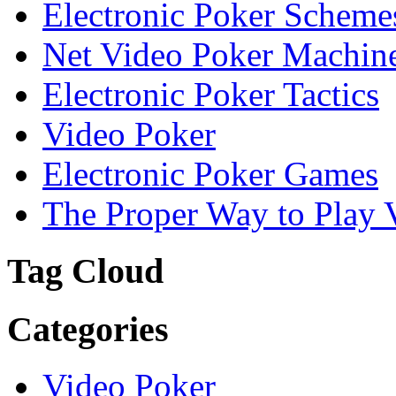
Electronic Poker Scheme
Net Video Poker Machine
Electronic Poker Tactics
Video Poker
Electronic Poker Games
The Proper Way to Play 
Tag Cloud
Categories
Video Poker