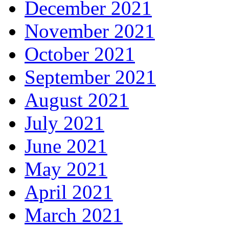
December 2021
November 2021
October 2021
September 2021
August 2021
July 2021
June 2021
May 2021
April 2021
March 2021