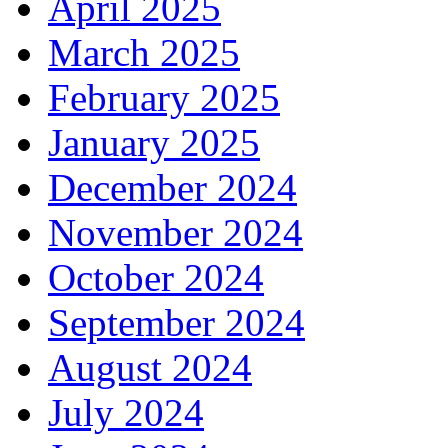
April 2025
March 2025
February 2025
January 2025
December 2024
November 2024
October 2024
September 2024
August 2024
July 2024