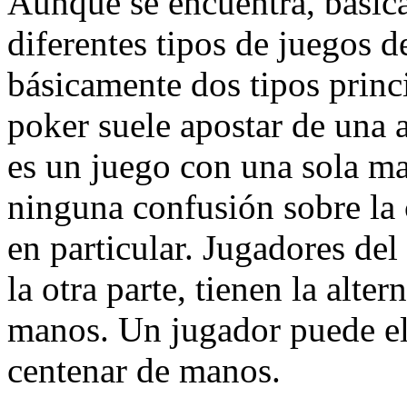
Aunque se encuentra, básic
diferentes tipos de juegos d
básicamente dos tipos princ
poker suele apostar de una
es un juego con una sola m
ninguna confusión sobre la 
en particular. Jugadores de
la otra parte, tienen la alt
manos. Un jugador puede ele
centenar de manos.