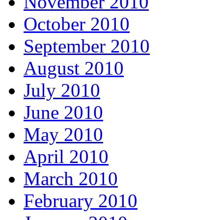
November 2010
October 2010
September 2010
August 2010
July 2010
June 2010
May 2010
April 2010
March 2010
February 2010