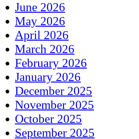
June 2026
May 2026
April 2026
March 2026
February 2026
January 2026
December 2025
November 2025
October 2025
September 2025