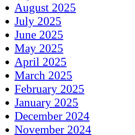
August 2025
July 2025
June 2025
May 2025
April 2025
March 2025
February 2025
January 2025
December 2024
November 2024