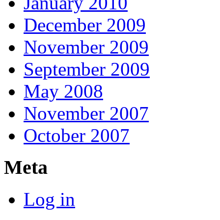
January 2010
December 2009
November 2009
September 2009
May 2008
November 2007
October 2007
Meta
Log in