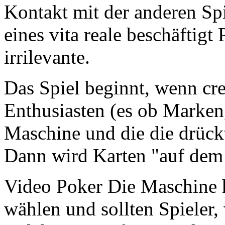
Kontakt mit der anderen Sp
eines vita reale beschäftigt
irrilevante.
Das Spiel beginnt, wenn cr
Enthusiasten (es ob Marken,
Maschine und die die drück
Dann wird Karten "auf dem 
Video Poker Die Maschine h
wählen und sollten Spieler,