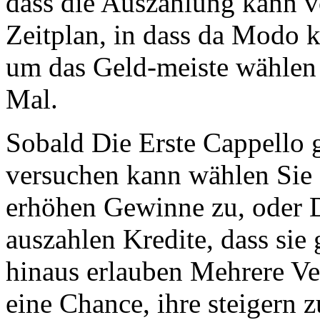
dass die Auszahlung kann vo
Zeitplan, in dass da Modo k
um das Geld-meiste wählen 
Mal.
Sobald Die Erste Cappello g
versuchen kann wählen Sie 
erhöhen Gewinne zu, oder 
auszahlen Kredite, dass si
hinaus erlauben Mehrere Ver
eine Chance, ihre steigern 