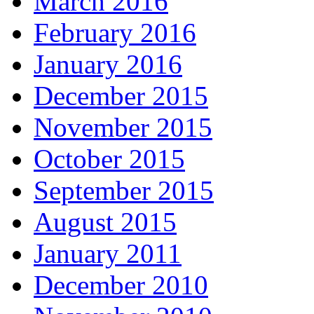
March 2016
February 2016
January 2016
December 2015
November 2015
October 2015
September 2015
August 2015
January 2011
December 2010