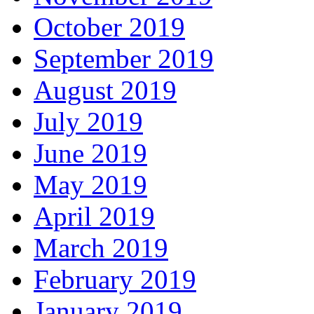
October 2019
September 2019
August 2019
July 2019
June 2019
May 2019
April 2019
March 2019
February 2019
January 2019