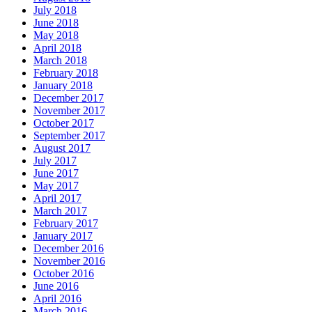
July 2018
June 2018
May 2018
April 2018
March 2018
February 2018
January 2018
December 2017
November 2017
October 2017
September 2017
August 2017
July 2017
June 2017
May 2017
April 2017
March 2017
February 2017
January 2017
December 2016
November 2016
October 2016
June 2016
April 2016
March 2016