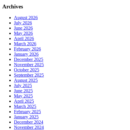
Archives
August 2026
July 2026
June 2026
May 2026
April 2026
March 2026
February 2026
January 2026
December 2025
November 2025
October 2025
September 2025
August 2025
July 2025
June 2025
May 2025
April 2025
March 2025
February 2025
January 2025
December 2024
November 2024