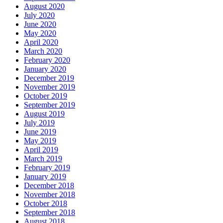
August 2020
July 2020
June 2020
May 2020
April 2020
March 2020
February 2020
January 2020
December 2019
November 2019
October 2019
September 2019
August 2019
July 2019
June 2019
May 2019
April 2019
March 2019
February 2019
January 2019
December 2018
November 2018
October 2018
September 2018
August 2018