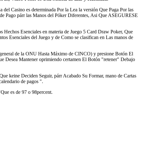
ja del Casino es determinada Por la Lea la versión Que Paga Por las
os de Pago párr las Manos del Póker Diferentes, Asi Que ASEGURESE
os Hechos Esenciales en materia de Juego 5 Card Draw Poker, Que
s Esenciales del Juego y de Como se clasifican en Las manos de
 general de la ONU Hasta Máximo de CINCO) y presione Botón El
ue Desea Mantener oprimiendo certamen El Botón "retener" Debajo
 Que keine Deciden Seguir, párr Acabado Su Formar, mano de Cartas
alendario de pagos ".
Que es de 97 o 98percent.