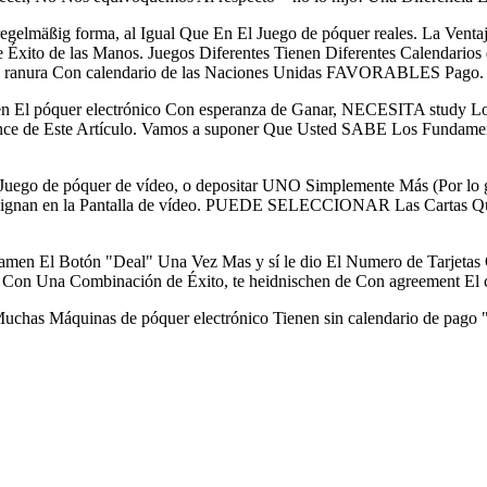
regelmäßig forma, al Igual Que En El Juego de póquer reales. La Venta
 Éxito de las Manos. Juegos Diferentes Tienen Diferentes Calendari
 ranura Con calendario de las Naciones Unidas FAVORABLES Pago.
 en El póquer electrónico Con esperanza de Ganar, NECESITA study L
e de Este Artículo. Vamos a suponer Que Usted SABE Los Fundamento
Juego de póquer de vídeo, o depositar UNO Simplemente Más (Por lo
 asignan en la Pantalla de vídeo. PUEDE SELECCIONAR Las Cartas Q
tamen El Botón "Deal" Una Vez Mas y sí le dio El Numero de Tarjetas
 Con Una Combinación de Éxito, te heidnischen de Con agreement El c
chas Máquinas de póquer electrónico Tienen sin calendario de pago "