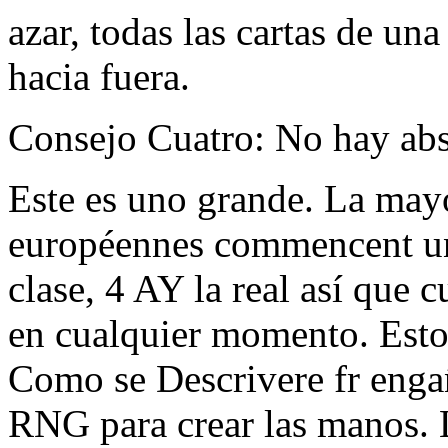
azar, todas las cartas de un
hacia fuera.
Consejo Cuatro: No hay ab
Este es uno grande. La mayo
européennes commencent un
clase, 4 AY la real así que
en cualquier momento. Esto
Como se Descrivere fr engañ
RNG para crear las manos. 