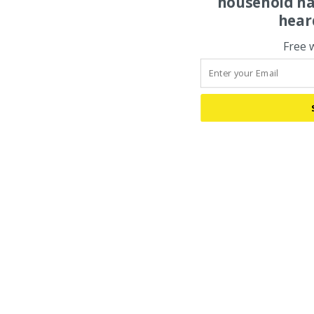
household na
hear
Free 