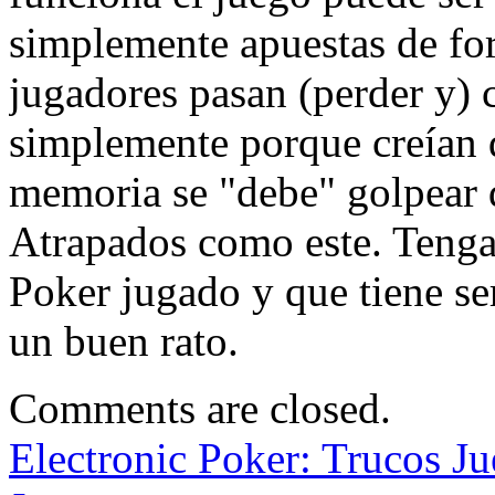
simplemente apuestas de for
jugadores pasan (perder y) 
simplemente porque creían 
memoria se "debe" golpear 
Atrapados como este. Tenga 
Poker jugado y que tiene se
un buen rato.
Comments are closed.
Electronic Poker: Trucos J