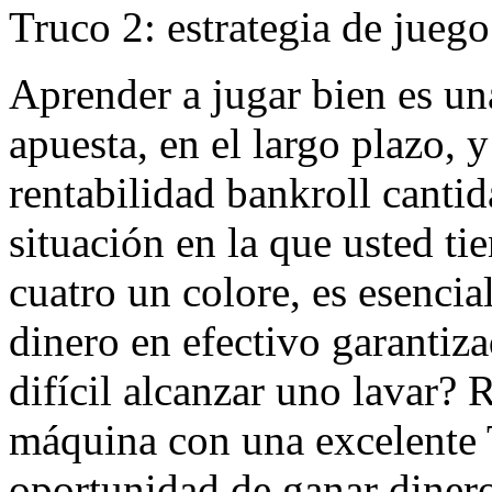
Truco 2: estrategia de juego
Aprender a jugar bien es una
apuesta, en el largo plazo,
rentabilidad bankroll cant
situación en la que usted ti
cuatro un colore, es esencia
dinero en efectivo garantiza
difícil alcanzar uno lavar?
máquina con una excelente T
oportunidad de ganar dinero