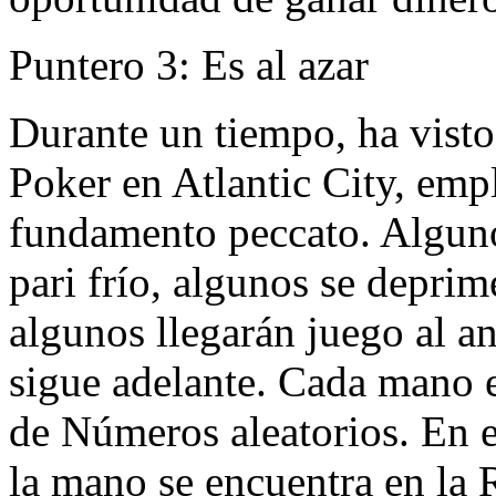
Puntero 3: Es al azar
Durante un tiempo, ha vist
Poker en Atlantic City, emp
fundamento peccato. Alguno
pari frío, algunos se depri
algunos llegarán juego al ant
sigue adelante. Cada mano 
de Números aleatorios. En e
la mano se encuentra en la