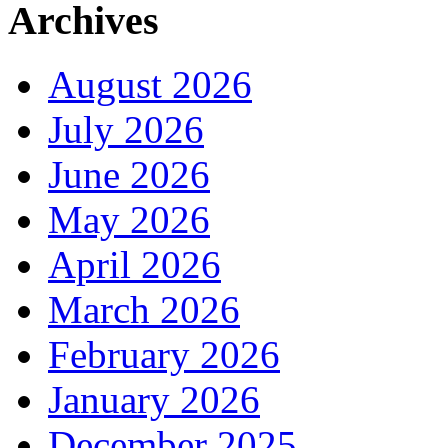
Archives
August 2026
July 2026
June 2026
May 2026
April 2026
March 2026
February 2026
January 2026
December 2025