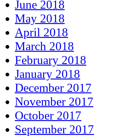
June 2018
May 2018
April 2018
March 2018
February 2018
January 2018
December 2017
November 2017
October 2017
September 2017