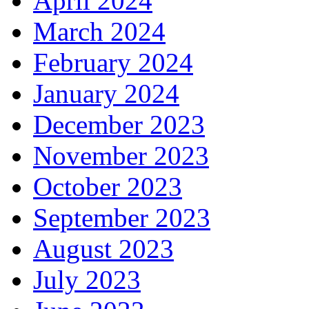
April 2024
March 2024
February 2024
January 2024
December 2023
November 2023
October 2023
September 2023
August 2023
July 2023