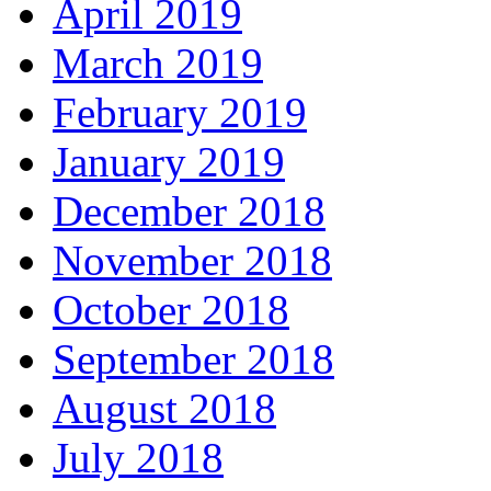
April 2019
March 2019
February 2019
January 2019
December 2018
November 2018
October 2018
September 2018
August 2018
July 2018